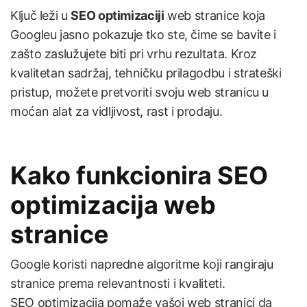
Ključ leži u
SEO optimizaciji
web stranice koja
Googleu jasno pokazuje tko ste, čime se bavite i
zašto zaslužujete biti pri vrhu rezultata. Kroz
kvalitetan sadržaj, tehničku prilagodbu i strateški
pristup, možete pretvoriti svoju web stranicu u
moćan alat za vidljivost, rast i prodaju.
Kako funkcionira SEO
optimizacija web
stranice
Google koristi napredne algoritme koji rangiraju
stranice prema relevantnosti i kvaliteti.
SEO optimizacija pomaže vašoj web stranici da