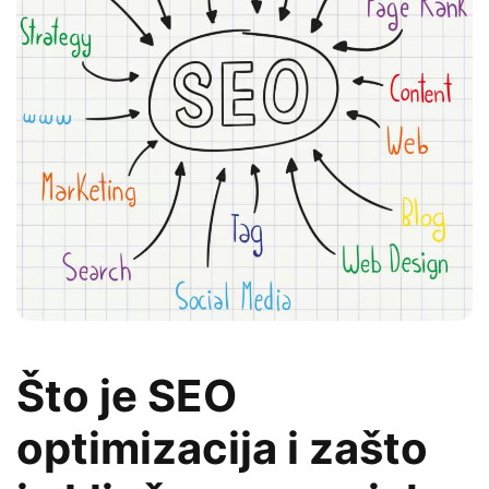
Što je SEO
optimizacija i zašto