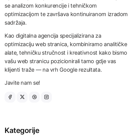
se analizom konkurencije i tehničkom
optimizacijom te završava kontinuiranom izradom
sadržaja.
Kao digitalna agencija specijalizirana za
optimizaciju web stranica, kombiniramo analitičke
alate, tehničku stručnost i kreativnost kako bismo
vašu web stranicu pozicionirali tamo gdje vas
klijenti traže — na vrh Google rezultata.
Javite nam se!
Kategorije