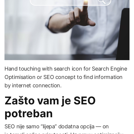
Hand touching with search icon for Search Engine
Optimisation or SEO concept to find information
by internet connection.
Zašto vam je SEO
potreban
SEO nije samo “lijepa” dodatna opcija — on