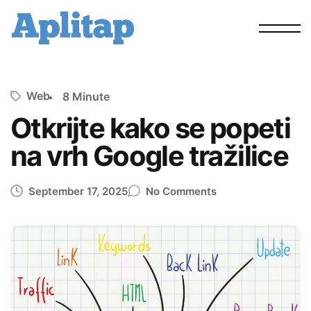
Web
8 Minute
Otkrijte kako se popeti
na vrh Google tražilice
September 17, 2025
No Comments