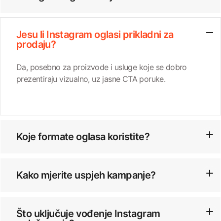
Jesu li Instagram oglasi prikladni za
prodaju?
Da, posebno za proizvode i usluge koje se dobro
prezentiraju vizualno, uz jasne CTA poruke.
Koje formate oglasa koristite?
Kako mjerite uspjeh kampanje?
Što uključuje vođenje Instagram