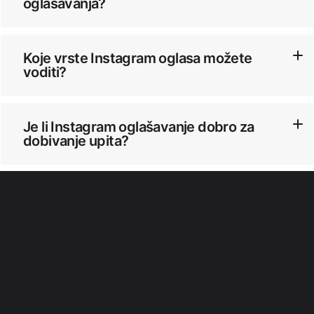
oglašavanja?
Koje vrste Instagram oglasa možete
voditi?
Je li Instagram oglašavanje dobro za
dobivanje upita?