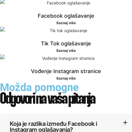
Facebook oglašavanje
Saznaj više
Tik Tok oglašavanje
Saznaj više
Vođenje Instagram stranice
Saznaj više
Možda pomogne
Odgovori na
vaša pitanja
Koja je razlika između Facebook i
Instagram oglašavanja?