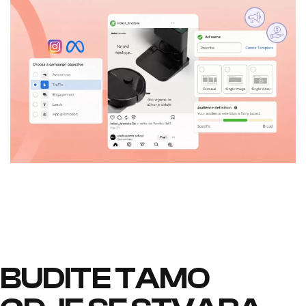
BUDITE TAMO