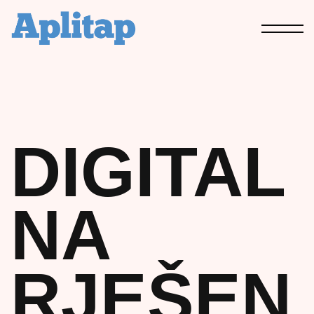
DIGITAL
NA
RJEŠEN