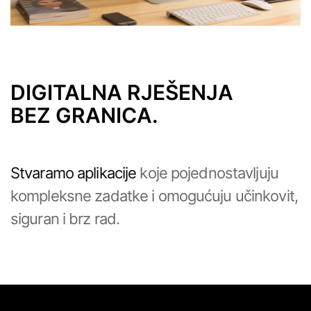
DIGITALNA RJEŠENJA
BEZ GRANICA.
Stvaramo aplikacije
koje pojednostavljuju
kompleksne zadatke i omogućuju učinkovit,
siguran i brz rad.