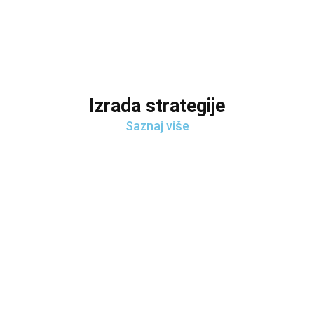
Izrada strategije
Saznaj više