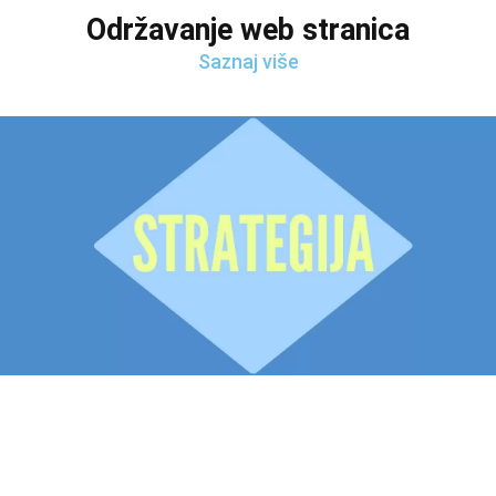
Održavanje web stranica
Saznaj više