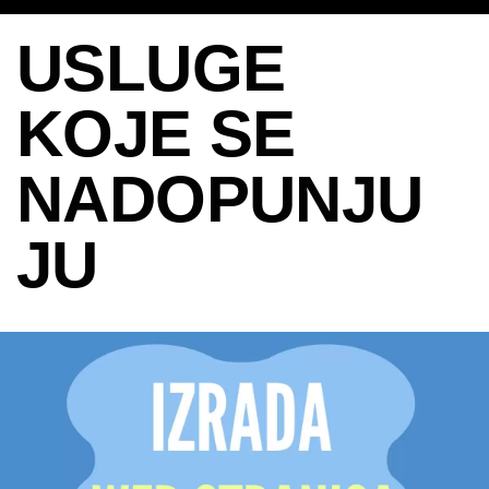
USLUGE
KOJE SE
NADOPUNJU
JU