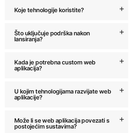
Koje tehnologije koristite?
Što uključuje podrška nakon
lansiranja?
Kada je potrebna custom web
aplikacija?
U kojim tehnologijama razvijate web
aplikacije?
Može li se web aplikacija povezati s
postojećim sustavima?