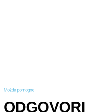
Možda pomogne
ODGOVORI