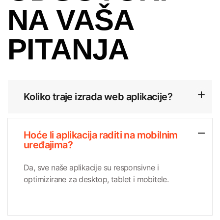
NA
VAŠA
PITANJA
Koliko traje izrada web aplikacije?
Hoće li aplikacija raditi na mobilnim
uređajima?
Da, sve naše aplikacije su responsivne i
optimizirane za desktop, tablet i mobitele.