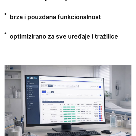
brza i pouzdana funkcionalnost
optimizirano za sve uređaje i tražilice