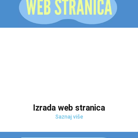
Izrada web stranica
Saznaj više