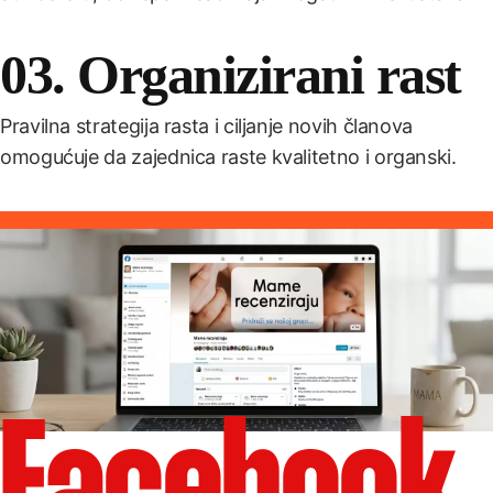
03. Organizirani rast
Pravilna strategija rasta i ciljanje novih članova
omogućuje da zajednica raste kvalitetno i organski.
Facebook