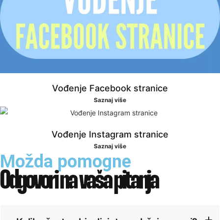
Vođenje Facebook stranice
Saznaj više
Vođenje Instagram stranice
Saznaj više
Možda pomogne
Odgovori na
vaša pitanja