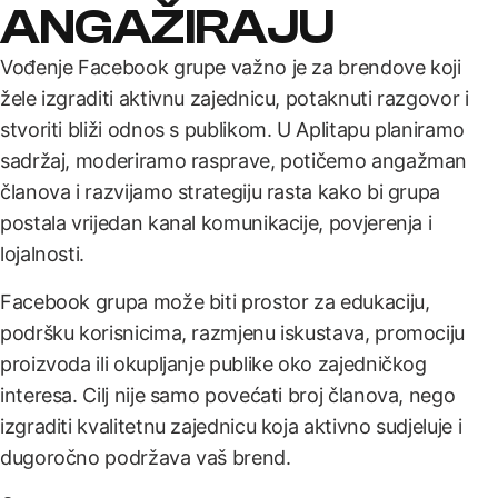
ANGAŽIRAJU
Vođenje Facebook grupe važno je za brendove koji
žele izgraditi aktivnu zajednicu, potaknuti razgovor i
stvoriti bliži odnos s publikom. U Aplitapu planiramo
sadržaj, moderiramo rasprave, potičemo angažman
članova i razvijamo strategiju rasta kako bi grupa
postala vrijedan kanal komunikacije, povjerenja i
lojalnosti.
Facebook grupa može biti prostor za edukaciju,
podršku korisnicima, razmjenu iskustava, promociju
proizvoda ili okupljanje publike oko zajedničkog
interesa. Cilj nije samo povećati broj članova, nego
izgraditi kvalitetnu zajednicu koja aktivno sudjeluje i
dugoročno podržava vaš brend.