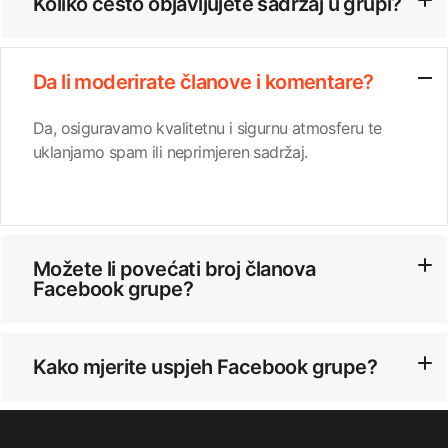
Koliko često objavljujete sadržaj u grupi?
Da li moderirate članove i komentare?
Da, osiguravamo kvalitetnu i sigurnu atmosferu te
uklanjamo spam ili neprimjeren sadržaj.
Možete li povećati broj članova
Facebook grupe?
Kako mjerite uspjeh Facebook grupe?