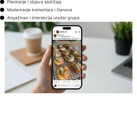
Planiranje i objava sadržaja
Moderiranje komentara i članova
Angažman i interakcija unutar grupe