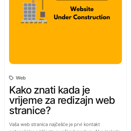
Web
Kako znati kada je
vrijeme za redizajn web
stranice?
Vaša web stranica najčešće je prvi kontakt