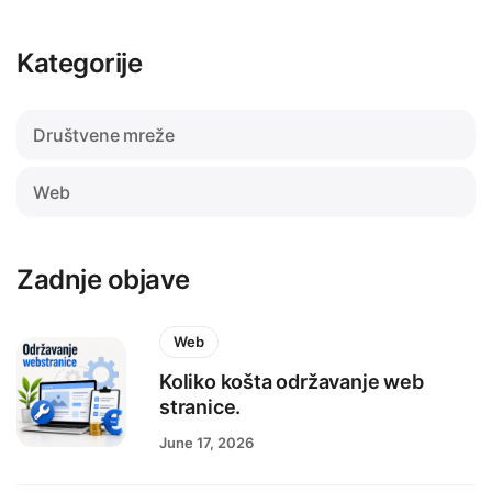
Kategorije
Društvene mreže
Web
Zadnje objave
Web
Koliko košta održavanje web
stranice.
June 17, 2026