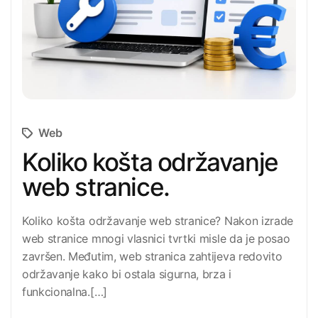
Web
Koliko košta održavanje
web stranice.
Koliko košta održavanje web stranice? Nakon izrade
web stranice mnogi vlasnici tvrtki misle da je posao
završen. Međutim, web stranica zahtijeva redovito
održavanje kako bi ostala sigurna, brza i
funkcionalna.[…]