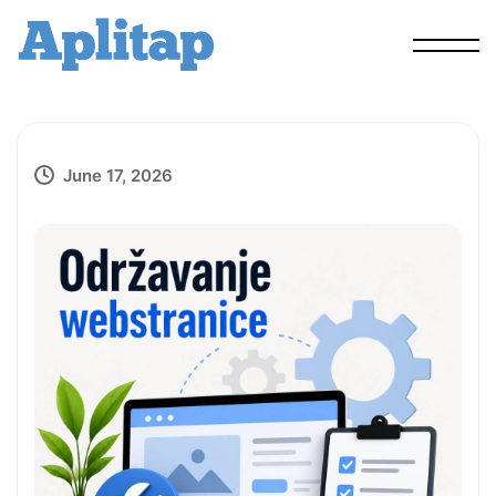
June 17, 2026